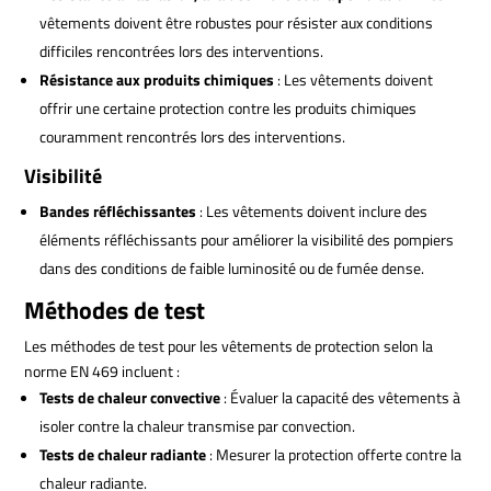
vêtements doivent être robustes pour résister aux conditions
difficiles rencontrées lors des interventions.
Résistance aux produits chimiques
: Les vêtements doivent
offrir une certaine protection contre les produits chimiques
couramment rencontrés lors des interventions.
Visibilité
Bandes réfléchissantes
: Les vêtements doivent inclure des
éléments réfléchissants pour améliorer la visibilité des pompiers
dans des conditions de faible luminosité ou de fumée dense.
Méthodes de test
Les méthodes de test pour les vêtements de protection selon la
norme EN 469 incluent :
Tests de chaleur convective
: Évaluer la capacité des vêtements à
isoler contre la chaleur transmise par convection.
Tests de chaleur radiante
: Mesurer la protection offerte contre la
chaleur radiante.