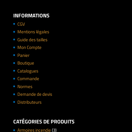
INFORMATIONS
CGV
Mentions légales
Guide des tailles
Mon Compte
Panier
Boutique
Catalogues
Commande
Normes
Demande de devis
Distributeurs
CATÉGORIES DE PRODUITS
Armoires incendie
(3)