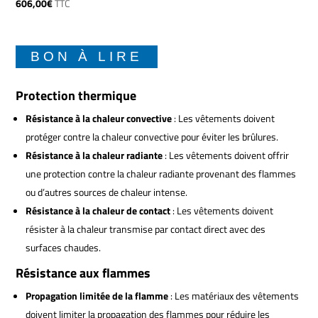
606,00
€
TTC
BON À LIRE
Protection thermique
Résistance à la chaleur convective
: Les vêtements doivent
protéger contre la chaleur convective pour éviter les brûlures.
Résistance à la chaleur radiante
: Les vêtements doivent offrir
une protection contre la chaleur radiante provenant des flammes
ou d’autres sources de chaleur intense.
Résistance à la chaleur de contact
: Les vêtements doivent
résister à la chaleur transmise par contact direct avec des
surfaces chaudes.
Résistance aux flammes
Propagation limitée de la flamme
: Les matériaux des vêtements
doivent limiter la propagation des flammes pour réduire les