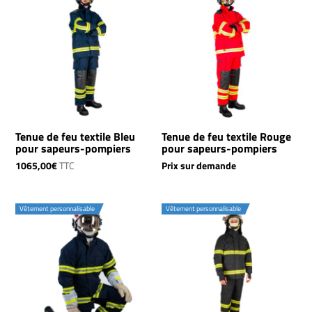
Tenue de feu textile Bleu
Tenue de feu textile Rouge
pour sapeurs-pompiers
pour sapeurs-pompiers
1065,00
€
TTC
Prix sur demande
Vêtement personnalisable
Vêtement personnalisable