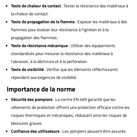
Tests de chaleur de contact
: Tester la résistance des matériaux à
la chaleur de contact.
Tests de propagation de la flamme
: Exposer les matériaux à des
flammes pour évaluer leur résistance à l’ignition et à la
propagation des flammes.
Tests de résistance mécanique
: Utiliser des équipements
standardisés pour mesurer la résistance des matériaux à
l’abrasion, à la déchirure et à la perforation.
Tests de visibilité
: Vérifier que les éléments réfléchissants
répondent aux exigences de visibilité.
Importance de la norme
Sécurité des pompiers
: La norme EN 469 garantit que les
vêtements de protection offrent une protection efficace contre les
risques thermiques et mécaniques, réduisant ainsi les risques de
blessures graves.
Confiance des utilisateurs
: Les pompiers peuvent être assurés