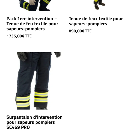
Pack 1ere intervention –
Tenue de feux textile pour
Tenue de feu textile pour
sapeurs-pompiers
sapeurs-pompiers
890,00
€
TTC
1735,00
€
TTC
Surpantalon d’intervention
pour sapeurs pompiers
SC469 PRO