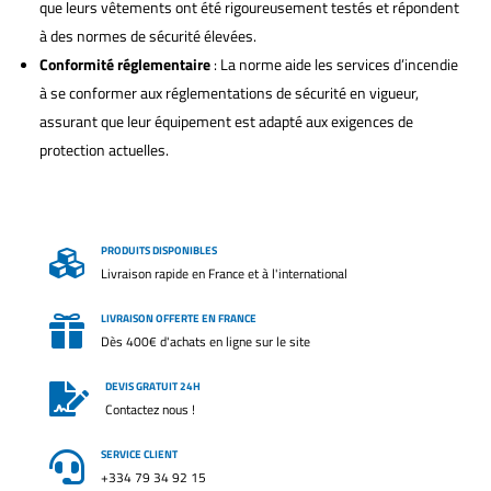
que leurs vêtements ont été rigoureusement testés et répondent
à des normes de sécurité élevées.
Conformité réglementaire
: La norme aide les services d’incendie
à se conformer aux réglementations de sécurité en vigueur,
assurant que leur équipement est adapté aux exigences de
protection actuelles.
PRODUITS DISPONIBLES

Livraison rapide en France et à l'international
LIVRAISON OFFERTE EN FRANCE

Dès 400€ d'achats en ligne sur le site
DEVIS GRATUIT 24H

Contactez nous !
SERVICE CLIENT

+334 79 34 92 15