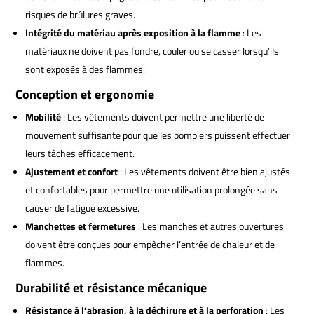
risques de brûlures graves.
Intégrité du matériau après exposition à la flamme
: Les
matériaux ne doivent pas fondre, couler ou se casser lorsqu’ils
sont exposés à des flammes.
Conception et ergonomie
Mobilité
: Les vêtements doivent permettre une liberté de
mouvement suffisante pour que les pompiers puissent effectuer
leurs tâches efficacement.
Ajustement et confort
: Les vêtements doivent être bien ajustés
et confortables pour permettre une utilisation prolongée sans
causer de fatigue excessive.
Manchettes et fermetures
: Les manches et autres ouvertures
doivent être conçues pour empêcher l’entrée de chaleur et de
flammes.
Durabilité et résistance mécanique
Résistance à l’abrasion, à la déchirure et à la perforation
: Les