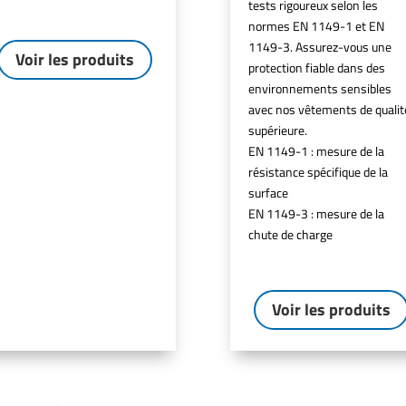
tests rigoureux selon les
normes EN 1149-1 et EN
1149-3. Assurez-vous une
Voir les produits
protection fiable dans des
environnements sensibles
avec nos vêtements de qualit
supérieure.
EN 1149-1 : mesure de la
résistance spécifique de la
surface
EN 1149-3 : mesure de la
chute de charge
Voir les produits