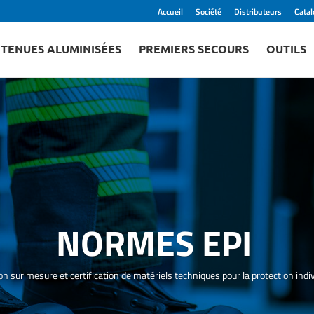
Accueil
Société
Distributeurs
Cata
TENUES ALUMINISÉES
PREMIERS SECOURS
OUTILS
NORMES EPI
n sur mesure et certification de matériels techniques pour la protection indivi