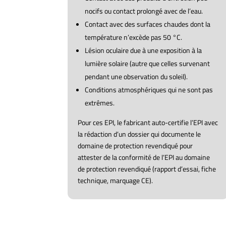
nocifs ou contact prolongé avec de l’eau.
Contact avec des surfaces chaudes dont la
température n’excède pas 50 °C.
Lésion oculaire due à une exposition à la
lumière solaire (autre que celles survenant
pendant une observation du soleil).
Conditions atmosphériques qui ne sont pas
extrêmes.
Pour ces EPI, le fabricant auto-certifie l’EPI avec
la rédaction d’un dossier qui documente le
domaine de protection revendiqué pour
attester de la conformité de l’EPI au domaine
de protection revendiqué (rapport d’essai, fiche
technique, marquage CE).