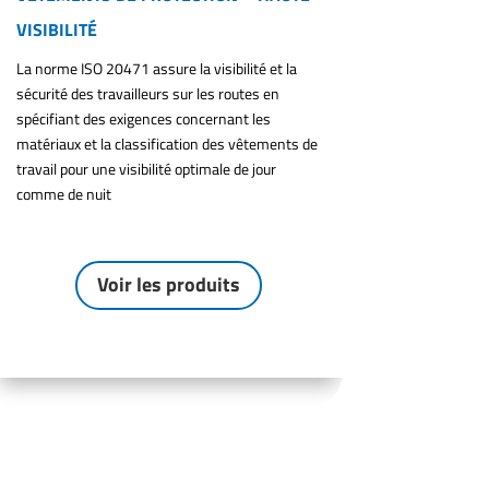
VISIBILITÉ
La norme ISO 20471 assure la visibilité et la
sécurité des travailleurs sur les routes en
spécifiant des exigences concernant les
matériaux et la classification des vêtements de
travail pour une visibilité optimale de jour
comme de nuit
Voir les produits