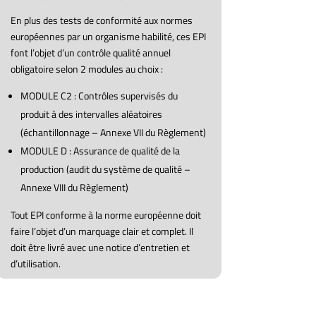
En plus des tests de conformité aux normes
européennes par un organisme habilité, ces EPI
font l’objet d’un contrôle qualité annuel
obligatoire selon 2 modules au choix :
MODULE C2 : Contrôles supervisés du
produit à des intervalles aléatoires
(échantillonnage – Annexe VII du Règlement)
MODULE D : Assurance de qualité de la
production (audit du système de qualité –
Annexe VIII du Règlement)
Tout EPI conforme à la norme européenne doit
faire l’objet d’un marquage clair et complet. Il
doit être livré avec une notice d’entretien et
d’utilisation.