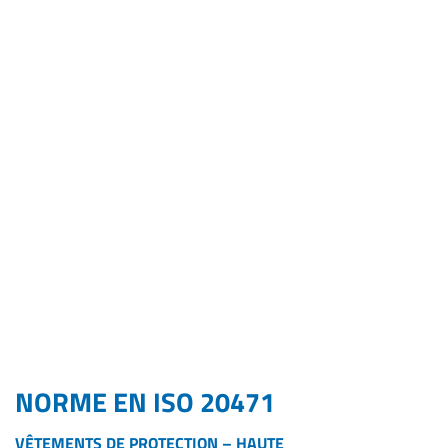
NORME EN ISO 20471
VÊTEMENTS DE PROTECTION – HAUTE