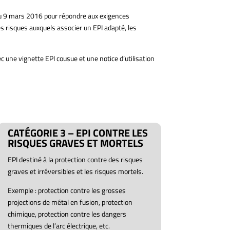
 du 9 mars 2016 pour répondre aux exigences
es risques auxquels associer un EPI adapté, les
 une vignette EPI cousue et une notice d’utilisation
CATÉGORIE 3 – EPI CONTRE LES
RISQUES GRAVES ET MORTELS
EPI destiné à la protection contre des risques
graves et irréversibles et les risques mortels.
Exemple : protection contre les grosses
projections de métal en fusion, protection
chimique, protection contre les dangers
thermiques de l’arc électrique, etc.