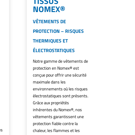
TISSUS
NOMEX®
VÊTEMENTS DE
PROTECTION – RISQUES
THERMIQUES ET
ÉLECTROSTATIQUES
Notre gamme de vêtements de
protection en Nomex® est
conçue pour offrir une sécurité
maximale dans les
environnements où les risques
électrostatiques sont présents.
Grâce aux propriétés
inhérentes du Nomex®, nos
vêtements garantissent une
protection fiable contre la
es
chaleur, les flammes et les