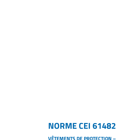
NORME CEI 61482
VÊTEMENTS DE PROTECTION –