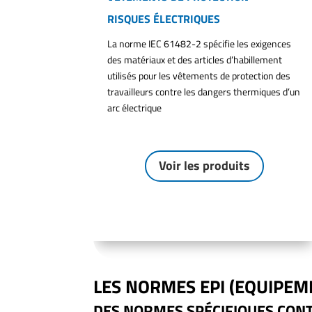
RISQUES ÉLECTRIQUES
La norme IEC 61482-2 spécifie les exigences
des matériaux et des articles d’habillement
utilisés pour les vêtements de protection des
travailleurs contre les dangers thermiques d’un
arc électrique
Voir les produits
LES NORMES EPI (EQUIPEM
DES NORMES SPÉCIFIQUES CONT