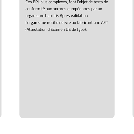
Ces EPI, plus complexes, font l’objet de tests de
conformité aux normes européennes par un
organisme habilité. Après validation
l’organisme notifié délivre au fabricant une AET
(Attestation d’Examen UE de type).