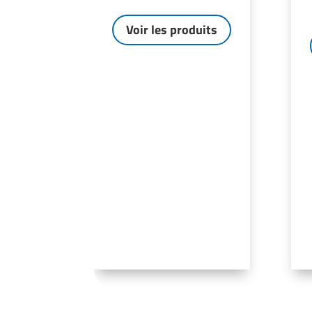
Voir les produits