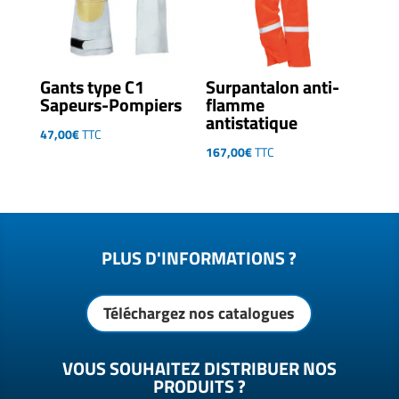
Gants type C1
Surpantalon anti-
Sapeurs-Pompiers
flamme
antistatique
47,00
€
TTC
167,00
€
TTC
PLUS D'INFORMATIONS ?
Téléchargez nos catalogues
VOUS SOUHAITEZ DISTRIBUER NOS
PRODUITS ?