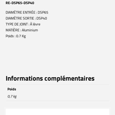
RE-DSP65-DSP40
DIAMÈTRE ENTRÉE : DSP65
DIAMÈTRE SORTIE : DSP40
TYPE DE JOINT : À lèvre
MATIÈRE : Aluminium
Poids : 0.7 Kg
Informations complémentaires
Poids
0,7 kg