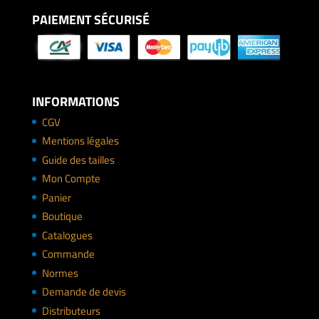
PAIEMENT SÉCURISÉ
INFORMATIONS
CGV
Mentions légales
Guide des tailles
Mon Compte
Panier
Boutique
Catalogues
Commande
Normes
Demande de devis
Distributeurs