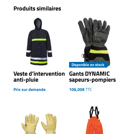
Produits similaires
Disponible en stock
Veste d’intervention
Gants DYNAMIC
anti-pluie
sapeurs-pompiers
Prix sur demande
106,00
€
TTC