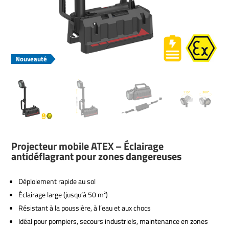
Nouveauté
Projecteur mobile ATEX – Éclairage
antidéflagrant pour zones dangereuses
Déploiement rapide au sol
Éclairage large (jusqu’à 50 m²)
Résistant à la poussière, à l’eau et aux chocs
Idéal pour pompiers, secours industriels, maintenance en zones