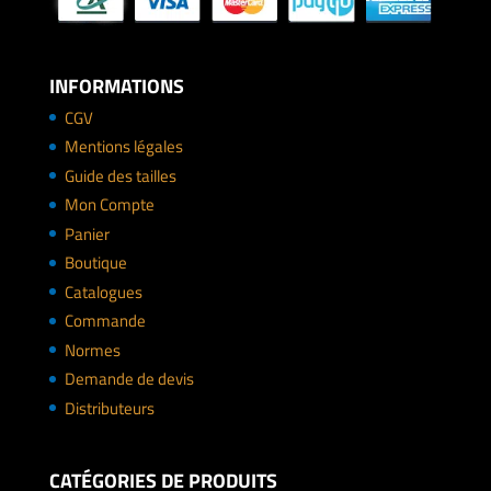
INFORMATIONS
CGV
Mentions légales
Guide des tailles
Mon Compte
Panier
Boutique
Catalogues
Commande
Normes
Demande de devis
Distributeurs
CATÉGORIES DE PRODUITS