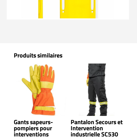
Produits similaires
Gants sapeurs-
Pantalon Secours et
pompiers pour
Intervention
interventions
industrielle SC530