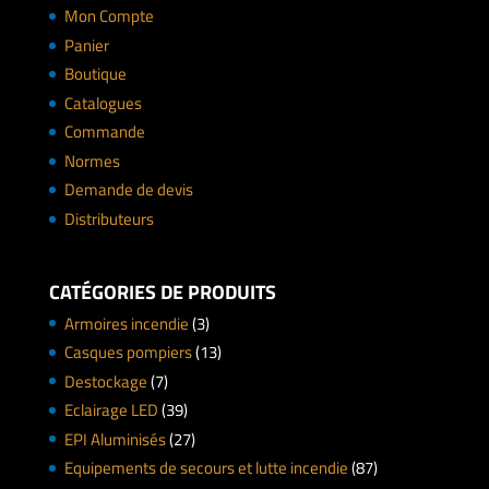
Mon Compte
Panier
Boutique
Catalogues
Commande
Normes
Demande de devis
Distributeurs
CATÉGORIES DE PRODUITS
Armoires incendie
(3)
Casques pompiers
(13)
Destockage
(7)
Eclairage LED
(39)
EPI Aluminisés
(27)
Equipements de secours et lutte incendie
(87)