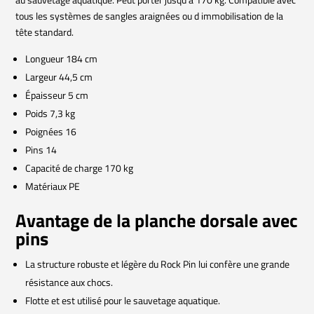
tous les systèmes de sangles araignées ou d immobilisation de la
tête standard.
Longueur 184 cm
Largeur 44,5 cm
Épaisseur 5 cm
Poids 7,3 kg
Poignées 16
Pins 14
Capacité de charge 170 kg
Matériaux PE
Avantage de la planche dorsale avec
pins
La structure robuste et légère du Rock Pin lui confère une grande
résistance aux chocs.
Flotte et est utilisé pour le sauvetage aquatique.