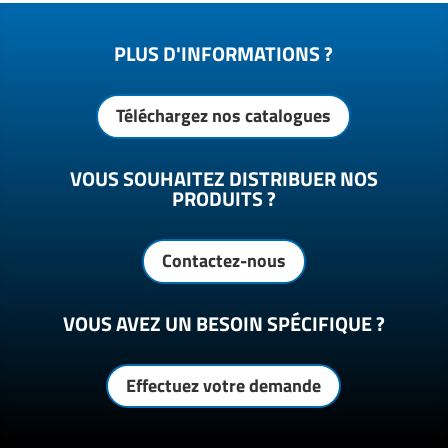
PLUS D'INFORMATIONS ?
Téléchargez nos catalogues
VOUS SOUHAITEZ DISTRIBUER NOS
PRODUITS ?
Contactez-nous
VOUS AVEZ UN BESOIN SPÉCIFIQUE ?
Effectuez votre demande