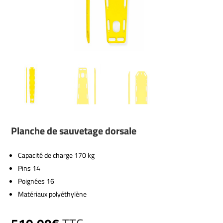
Planche de sauvetage dorsale
Capacité de charge 170 kg
Pins 14
Poignées 16
Matériaux polyéthylène