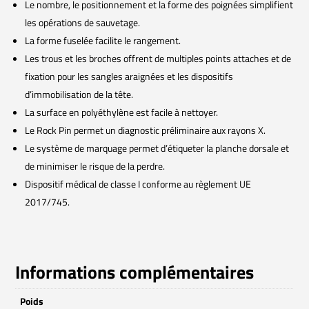
Le nombre, le positionnement et la forme des poignées simplifient
les opérations de sauvetage.
La forme fuselée facilite le rangement.
Les trous et les broches offrent de multiples points attaches et de
fixation pour les sangles araignées et les dispositifs
d’immobilisation de la tête.
La surface en polyéthylène est facile à nettoyer.
Le Rock Pin permet un diagnostic préliminaire aux rayons X.
Le système de marquage permet d’étiqueter la planche dorsale et
de minimiser le risque de la perdre.
Dispositif médical de classe I conforme au règlement UE
2017/745.
Informations complémentaires
Poids