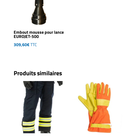
Embout mousse pour lance
EUROJET-500
309,60
€
TTC
Produits similaires