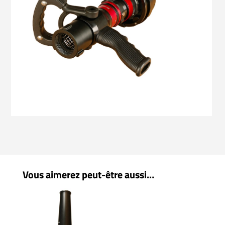
Vous aimerez peut-être aussi…