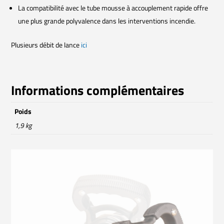
La compatibilité avec le tube mousse à accouplement rapide offre
une plus grande polyvalence dans les interventions incendie.
Plusieurs débit de lance
ici
Informations complémentaires
Poids
1,9 kg