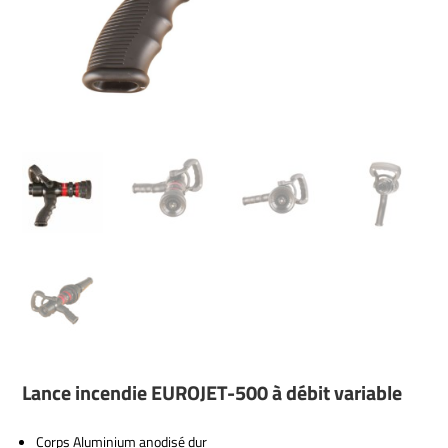
Lance incendie EUROJET-500 à débit variable
Corps Aluminium anodisé dur