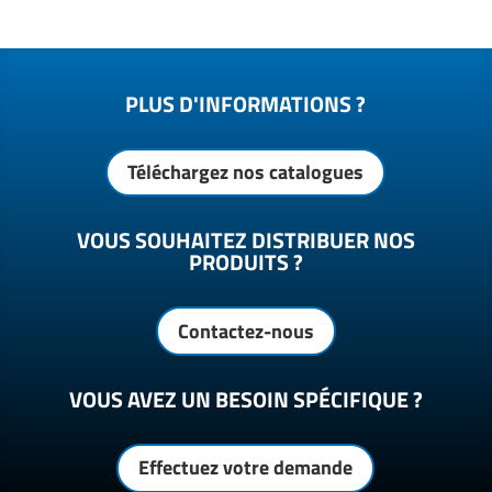
PLUS D'INFORMATIONS ?
Téléchargez nos catalogues
VOUS SOUHAITEZ DISTRIBUER NOS
PRODUITS ?
Contactez-nous
VOUS AVEZ UN BESOIN SPÉCIFIQUE ?
Effectuez votre demande