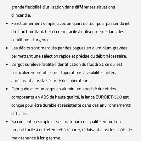
grande flexibilité d’utilisation dans différentes situations
d’incendie.
Fonctionnement simple, avec un quart de tour pour passer du jet
droit au brouillard. Cela la rend facile à utiliser même dans des
conditions d’urgence.
Les débits sont marqués par des bagues en aluminium gravées
permettant une sélection rapide et précise du débit nécessaire.
L’ergot surélevé facilite l’identification du flux droit, ce qui est
particulièrement utile lors d’opérations à visibilité limitée,
améliorant ainsi la sécurité des opérateurs.
Fabriquée avec un corps en aluminium anodisé dur et des
composants en ABS de haute qualité, la lance EUROJET-500 est
conçue pour être durable et résistante dans des environnements
difficiles.
Sa conception simple et ses matériaux de qualité en font un
produit facile à entretenir et à réparer, réduisant ainsi les coûts de
maintenance à long terme.