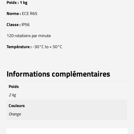
Poids : 1 kg
Norme :
ECE R65
Classe :
IP56
120 rotations par minute
Température :
-30°C to + 50°C
Informations complémentaires
Poids
2 kg
Couleurs
Orange