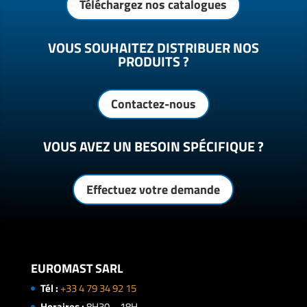
Téléchargez nos catalogues
VOUS SOUHAITEZ DISTRIBUER NOS
PRODUITS ?
Contactez-nous
VOUS AVEZ UN BESOIN SPÉCIFIQUE ?
Effectuez votre demande
EUROMAST SARL
Tél :
+33 4 79 34 92 15
Horaires :
8H30 – 18H