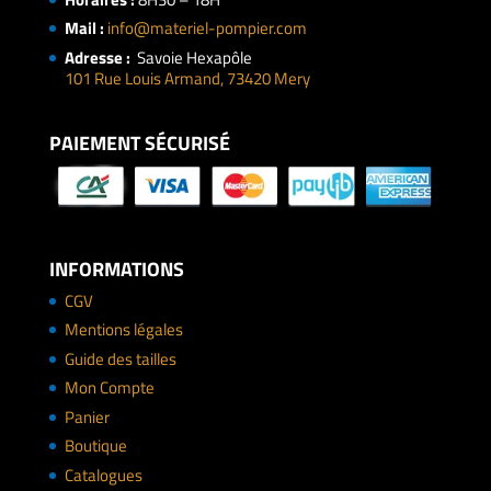
Mail :
info@materiel-pompier.com
Adresse :
Savoie Hexapôle
101 Rue Louis Armand, 73420 Mery
PAIEMENT SÉCURISÉ
INFORMATIONS
CGV
Mentions légales
Guide des tailles
Mon Compte
Panier
Boutique
Catalogues