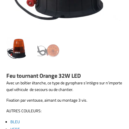
Feu tournant Orange 32W LED
Avec un boîtier étanche, ce type de gyrophare s’intègre sur n’importe
quel véhicule de secours ou de chantier.
Fixation par ventouse, aimant ou montage 3 vis.
AUTRES COULEURS:
BLEU