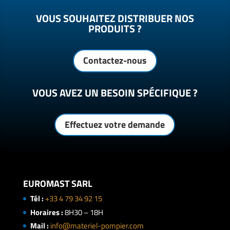
VOUS SOUHAITEZ DISTRIBUER NOS
PRODUITS ?
Contactez-nous
VOUS AVEZ UN BESOIN SPÉCIFIQUE ?
Effectuez votre demande
EUROMAST SARL
Tél :
+33 4 79 34 92 15
Horaires :
8H30 – 18H
Mail :
info@materiel-pompier.com