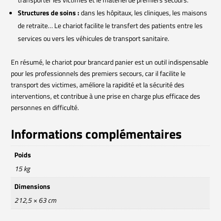
Structures de soins :
dans les hôpitaux, les cliniques, les maisons
de retraite… Le chariot facilite le transfert des patients entre les
services ou vers les véhicules de transport sanitaire.
En résumé, le chariot pour brancard panier est un outil indispensable
pour les professionnels des premiers secours, car il facilite le
transport des victimes, améliore la rapidité et la sécurité des
interventions, et contribue à une prise en charge plus efficace des
personnes en difficulté.
Informations complémentaires
Poids
15 kg
Dimensions
212,5 × 63 cm