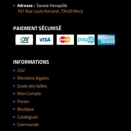
Adresse :
Savoie Hexapôle
101 Rue Louis Armand, 73420 Mery
PAIEMENT SÉCURISÉ
INFORMATIONS
CGV
Mentions légales
Guide des tailles
Mon Compte
Panier
Boutique
Catalogues
Commande