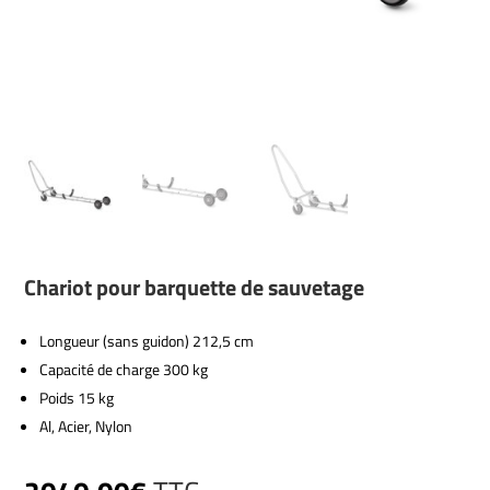
Chariot pour barquette de sauvetage
Longueur (sans guidon) 212,5 cm
Capacité de charge 300 kg
Poids 15 kg
Al, Acier, Nylon