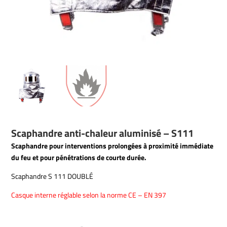
Scaphandre anti-chaleur aluminisé – S111
Scaphandre pour interventions prolongées à proximité immédiate
du feu et pour pénétrations de courte durée.
Scaphandre S 111 DOUBLÉ
Casque interne réglable selon la norme CE – EN 397