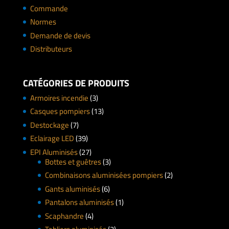
Commande
Normes
Demande de devis
Distributeurs
CATÉGORIES DE PRODUITS
Armoires incendie
(3)
Casques pompiers
(13)
Destockage
(7)
Eclairage LED
(39)
EPI Aluminisés
(27)
Bottes et guêtres
(3)
Combinaisons aluminisées pompiers
(2)
Gants aluminisés
(6)
Pantalons aluminisés
(1)
Scaphandre
(4)