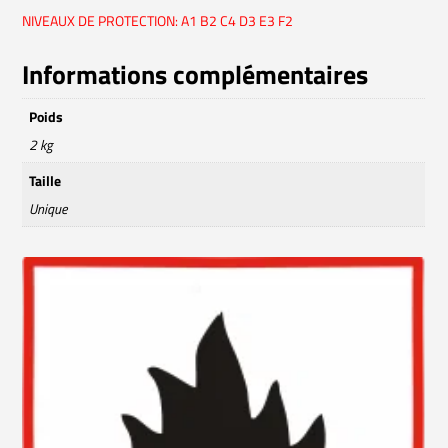
NIVEAUX DE PROTECTION: A1 B2 C4 D3 E3 F2
Informations complémentaires
Poids
2 kg
Taille
Unique