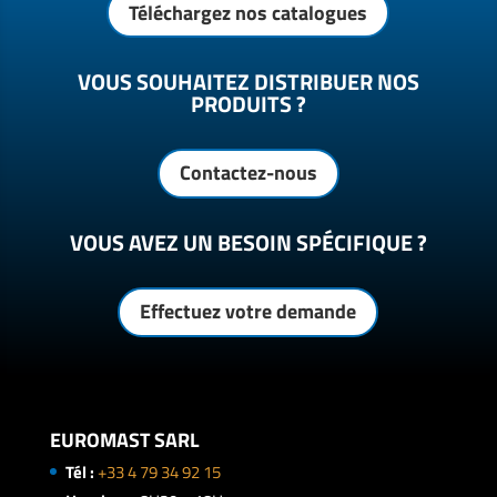
Téléchargez nos catalogues
VOUS SOUHAITEZ DISTRIBUER NOS
PRODUITS ?
Contactez-nous
VOUS AVEZ UN BESOIN SPÉCIFIQUE ?
Effectuez votre demande
EUROMAST SARL
Tél :
+33 4 79 34 92 15