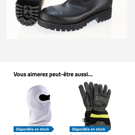
Vous aimerez peut-être aussi…
Disponible en stock
Disponible en stock