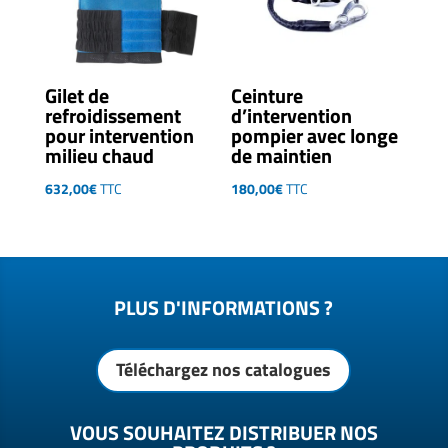
Gilet de
Ceinture
refroidissement
d’intervention
pour intervention
pompier avec longe
milieu chaud
de maintien
632,00
€
TTC
180,00
€
TTC
PLUS D'INFORMATIONS ?
Téléchargez nos catalogues
VOUS SOUHAITEZ DISTRIBUER NOS