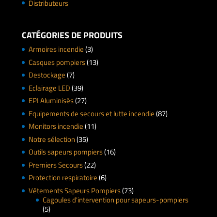
Distributeurs
CATÉGORIES DE PRODUITS
Armoires incendie
(3)
Casques pompiers
(13)
Destockage
(7)
Eclairage LED
(39)
EPI Aluminisés
(27)
Equipements de secours et lutte incendie
(87)
Monitors incendie
(11)
Notre sélection
(35)
Outils sapeurs pompiers
(16)
Premiers Secours
(22)
Protection respiratoire
(6)
Vêtements Sapeurs Pompiers
(73)
Cagoules d'intervention pour sapeurs-pompiers
(5)