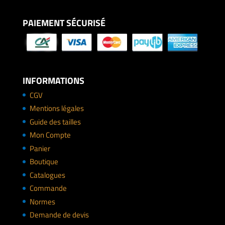
PAIEMENT SÉCURISÉ
INFORMATIONS
CGV
Mentions légales
Guide des tailles
Mon Compte
Panier
Boutique
Catalogues
Commande
Normes
Demande de devis