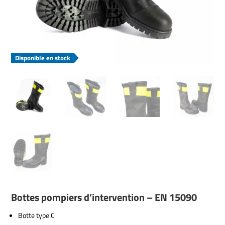
Disponible en stock
Bottes pompiers d’intervention – EN 15090
Botte type C