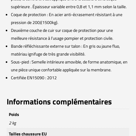
supérieure . Épaisseur variable entre 0,8 et 1,1 mm selon la taille.
Coque de protection : En acier anti-écrasement résistant à une
pression de 200J(1500kg).
Deuxième couche de cuir sur coque de protection pour une
meilleure résistance à l’usage pompier et protection civile.
Bande réfléchissante externe sur talon : En gris ou jaune fluo,
matériau ignifuge de très grande visibilité.
Sous-pied : Semelle intérieure amovible, de forme anatomique, en
une pièce unique confortable appliquée sur la membrane.
Certifiée EN15090 : 2012
Informations complémentaires
Poids
2 kg
Tailles chaussure EU